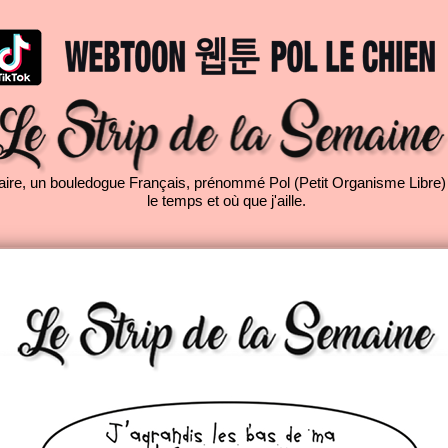
re, un bouledogue Français, prénommé Pol (Petit Organisme Libre)
le temps et où que j'aille.