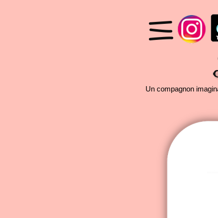
Un compagnon imaginai