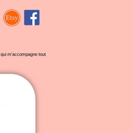
 qui m'accompagne tout